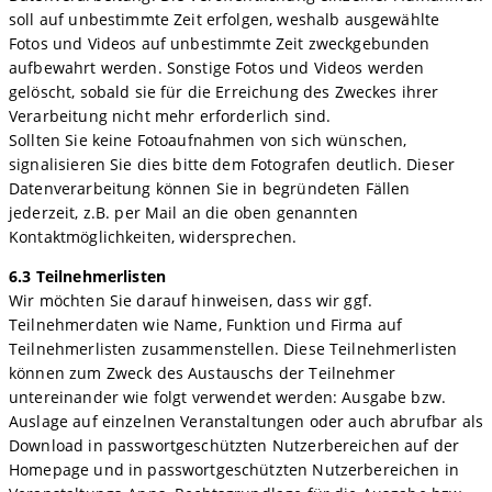
soll auf unbestimmte Zeit erfolgen, weshalb ausgewählte
Fotos und Videos auf unbestimmte Zeit zweckgebunden
aufbewahrt werden. Sonstige Fotos und Videos werden
gelöscht, sobald sie für die Erreichung des Zweckes ihrer
Verarbeitung nicht mehr erforderlich sind.
Sollten Sie keine Fotoaufnahmen von sich wünschen,
signalisieren Sie dies bitte dem Fotografen deutlich. Dieser
Datenverarbeitung können Sie in begründeten Fällen
jederzeit, z.B. per Mail an die oben genannten
Kontaktmöglichkeiten, widersprechen.
6.3 Teilnehmerlisten
Wir möchten Sie darauf hinweisen, dass wir ggf.
Teilnehmerdaten wie Name, Funktion und Firma auf
Teilnehmerlisten zusammenstellen. Diese Teilnehmerlisten
können zum Zweck des Austauschs der Teilnehmer
untereinander wie folgt verwendet werden: Ausgabe bzw.
Auslage auf einzelnen Veranstaltungen oder auch abrufbar als
Download in passwortgeschützten Nutzerbereichen auf der
Homepage und in passwortgeschützten Nutzerbereichen in