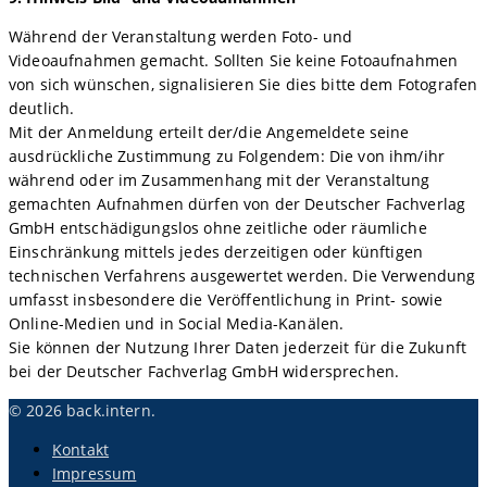
Während der Veranstaltung werden Foto- und
Videoaufnahmen gemacht. Sollten Sie keine Fotoaufnahmen
von sich wünschen, signalisieren Sie dies bitte dem Fotografen
deutlich.
Mit der Anmeldung erteilt der/die Angemeldete seine
ausdrückliche Zustimmung zu Folgendem: Die von ihm/ihr
während oder im Zusammenhang mit der Veranstaltung
gemachten Aufnahmen dürfen von der Deutscher Fachverlag
GmbH entschädigungslos ohne zeitliche oder räumliche
Einschränkung mittels jedes derzeitigen oder künftigen
technischen Verfahrens ausgewertet werden. Die Verwendung
umfasst insbesondere die Veröffentlichung in Print- sowie
Online-Medien und in Social Media-Kanälen.
Sie können der Nutzung Ihrer Daten jederzeit für die Zukunft
bei der Deutscher Fachverlag GmbH widersprechen.
© 2026 back.intern.
Kontakt
Impressum