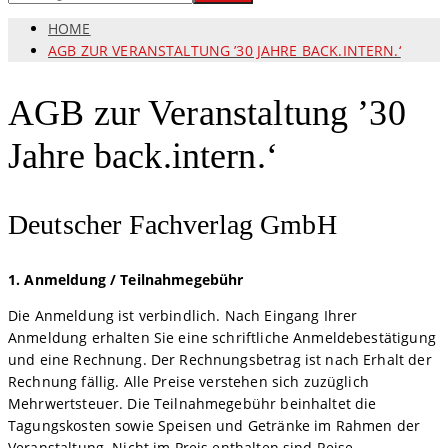
HOME
AGB ZUR VERANSTALTUNG ’30 JAHRE BACK.INTERN.‘
AGB zur Veranstaltung ’30
Jahre back.intern.‘
Deutscher Fachverlag GmbH
1. Anmeldung / Teilnahmegebühr
Die Anmeldung ist verbindlich. Nach Eingang Ihrer
Anmeldung erhalten Sie eine schriftliche Anmeldebestätigung
und eine Rechnung. Der Rechnungsbetrag ist nach Erhalt der
Rechnung fällig. Alle Preise verstehen sich zuzüglich
Mehrwertsteuer. Die Teilnahmegebühr beinhaltet die
Tagungskosten sowie Speisen und Getränke im Rahmen der
Veranstaltung. Nicht im Preis enthalten sind Reise-,