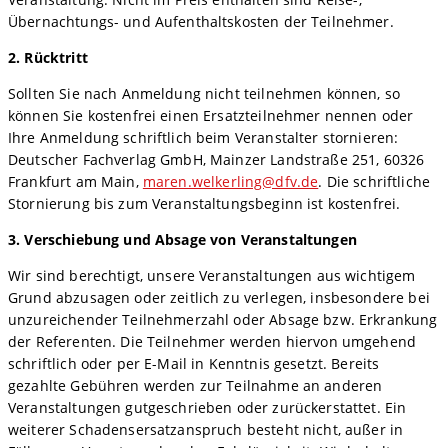
Übernachtungs- und Aufenthaltskosten der Teilnehmer.
2. Rücktritt
Sollten Sie nach Anmeldung nicht teilnehmen können, so
können Sie kostenfrei einen Ersatzteilnehmer nennen oder
Ihre Anmeldung schriftlich beim Veranstalter stornieren:
Deutscher Fachverlag GmbH, Mainzer Landstraße 251, 60326
Frankfurt am Main,
maren.welkerling@dfv.de
. Die schriftliche
Stornierung bis zum Veranstaltungsbeginn ist kostenfrei.
3. Verschiebung und Absage von Veranstaltungen
Wir sind berechtigt, unsere Veranstaltungen aus wichtigem
Grund abzusagen oder zeitlich zu verlegen, insbesondere bei
unzureichender Teilnehmerzahl oder Absage bzw. Erkrankung
der Referenten. Die Teilnehmer werden hiervon umgehend
schriftlich oder per E-Mail in Kenntnis gesetzt. Bereits
gezahlte Gebühren werden zur Teilnahme an anderen
Veranstaltungen gutgeschrieben oder zurückerstattet. Ein
weiterer Schadensersatzanspruch besteht nicht, außer in