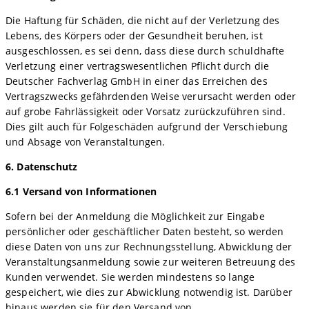
Die Haftung für Schäden, die nicht auf der Verletzung des
Lebens, des Körpers oder der Gesundheit beruhen, ist
ausgeschlossen, es sei denn, dass diese durch schuldhafte
Verletzung einer vertragswesentlichen Pflicht durch die
Deutscher Fachverlag GmbH in einer das Erreichen des
Vertragszwecks gefährdenden Weise verursacht werden oder
auf grobe Fahrlässigkeit oder Vorsatz zurückzuführen sind.
Dies gilt auch für Folgeschäden aufgrund der Verschiebung
und Absage von Veranstaltungen.
6. Datenschutz
6.1 Versand von Informationen
Sofern bei der Anmeldung die Möglichkeit zur Eingabe
persönlicher oder geschäftlicher Daten besteht, so werden
diese Daten von uns zur Rechnungsstellung, Abwicklung der
Veranstaltungsanmeldung sowie zur weiteren Betreuung des
Kunden verwendet. Sie werden mindestens so lange
gespeichert, wie dies zur Abwicklung notwendig ist. Darüber
hinaus werden sie für den Versand von