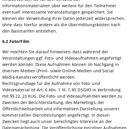
Informationsmaterialien über weitere für den Teilnehmer
eventuell interessante Veranstaltungen gespeichert. Sie
können der Verwendung Ihrer Daten jederzeit widersprechen,
ohne dass hierfür andere als die Übermittlungskosten nach
den Basistarifen entstehen.
6.2 Foto/Film
Wir möchten Sie darauf hinweisen, dass während der
Veranstaltungen ggf. Foto- und Videoaufnahmen angefertigt
werden können. Diese Aufnahmen können im Nachgang in
diversen Medien (Print- sowie Online-Medien und Social
Media-Kanäle) veröffentlicht werden.
Rechtsgrundlage für die Aufnahme von Foto- und
Videomaterial ist Art. 6 Abs. 1 lit. f, 85 DSGVO in Verbindung
mit §§ 22, 23 KUG. Die Foto- und Videoaufnahmen werden zu
Zwecken der Berichterstattung, des Marketings, der
Öffentlichkeitsarbeit und informativen Darstellung unserer
kommerziellen Dienstleistungen angefertigt. In diesen
Zwecken liegt auch unser berechtigtes Interesse an der
Datenverarbeitung. Die Veröffentlichung einzelner Aufnahmen