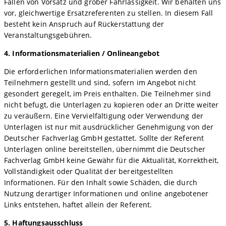
Fällen von Vorsatz und grober Fahrlässigkeit. Wir behalten uns
vor, gleichwertige Ersatzreferenten zu stellen. In diesem Fall
besteht kein Anspruch auf Rückerstattung der
Veranstaltungsgebühren.
4. Informationsmaterialien / Onlineangebot
Die erforderlichen Informationsmaterialien werden den
Teilnehmern gestellt und sind, sofern im Angebot nicht
gesondert geregelt, im Preis enthalten. Die Teilnehmer sind
nicht befugt, die Unterlagen zu kopieren oder an Dritte weiter
zu veräußern. Eine Vervielfältigung oder Verwendung der
Unterlagen ist nur mit ausdrücklicher Genehmigung von der
Deutscher Fachverlag GmbH gestattet. Sollte der Referent
Unterlagen online bereitstellen, übernimmt die Deutscher
Fachverlag GmbH keine Gewähr für die Aktualität, Korrektheit,
Vollständigkeit oder Qualität der bereitgestellten
Informationen. Für den Inhalt sowie Schäden, die durch
Nutzung derartiger Informationen und online angebotener
Links entstehen, haftet allein der Referent.
5. Haftungsausschluss