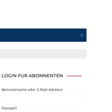
n
LOGIN FÜR ABONNENTEN
Benutzername oder E-Mail-Adresse
Passwort