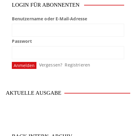
LOGIN FÜR ABONNENTEN
Benutzername oder E-Mail-Adresse
Passwort
Vergessen?
Registrieren
AKTUELLE AUSGABE