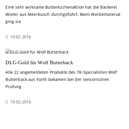
Eine sehr wirksame Butterkuchenaktion hat die Bäckerei
Wieler aus Meerbusch durchgeführt. Beim Werbematerial
ging sie
19.02.2016
DLG-Gold für Wolf Butterback
Alle 22 angemeldeten Produkte des TK-Spezialisten Wolf
Butterback aus Fürth bekamen bei der sensorischen
Prüfung
19.02.2016